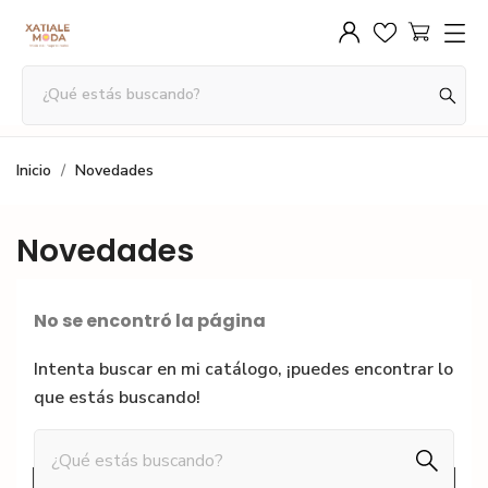
Inicio
Novedades
Novedades
No se encontró la página
Intenta buscar en mi catálogo, ¡puedes encontrar lo
que estás buscando!