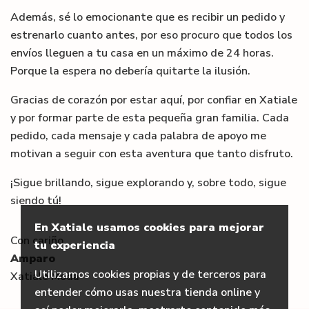
Además, sé lo emocionante que es recibir un pedido y
estrenarlo cuanto antes, por eso procuro que todos los
envíos lleguen a tu casa en un máximo de 24 horas.
Porque la espera no debería quitarte la ilusión.
Gracias de corazón por estar aquí, por confiar en Xatiale
y por formar parte de esta pequeña gran familia. Cada
pedido, cada mensaje y cada palabra de apoyo me
motivan a seguir con esta aventura que tanto disfruto.
¡Sigue brillando, sigue explorando y, sobre todo, sigue
siendo tú!
En Xatiale usamos cookies para mejorar
Con cariño,
tu experiencia
Amparo
Utilizamos cookies propias y de terceros para
Xatiale Moda
entender cómo usas nuestra tienda online y