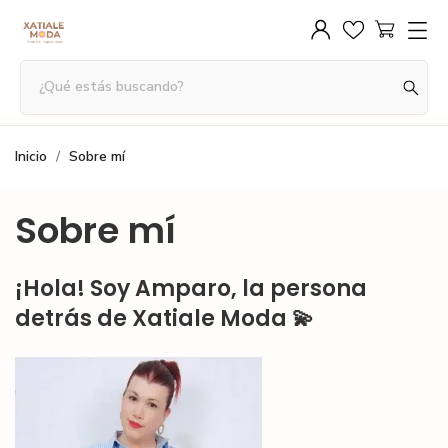
Inicio
Sobre mí
Sobre mí
¡Hola! Soy Amparo, la persona
detrás de Xatiale Moda 💫