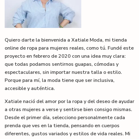
Quiero darte la bienvenida a Xatiale Moda, mi tienda
online de ropa para mujeres reales, como tú. Fundé este
proyecto en febrero de 2020 con una idea muy clara:
que todas podamos sentirnos guapas, cómodas y
espectaculares, sin importar nuestra talla o estilo.
Porque para mí, la moda tiene que ser inclusiva,
accesible y auténtica.
Xatiale nació del amor por la ropa y del deseo de ayudar
a otras mujeres a verse y sentirse bien consigo mismas.
Desde el primer día, selecciono personalmente cada
prenda que ves en la tienda, pensando en cuerpos
diferentes, gustos variados y estilos de vida reales. Mi