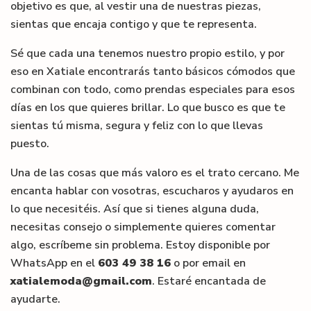
objetivo es que, al vestir una de nuestras piezas,
sientas que encaja contigo y que te representa.
Sé que cada una tenemos nuestro propio estilo, y por
eso en Xatiale encontrarás tanto básicos cómodos que
combinan con todo, como prendas especiales para esos
días en los que quieres brillar. Lo que busco es que te
sientas tú misma, segura y feliz con lo que llevas
puesto.
Una de las cosas que más valoro es el trato cercano. Me
encanta hablar con vosotras, escucharos y ayudaros en
lo que necesitéis. Así que si tienes alguna duda,
necesitas consejo o simplemente quieres comentar
algo, escríbeme sin problema. Estoy disponible por
WhatsApp en el
603 49 38 16
o por email en
xatialemoda@gmail.com
. Estaré encantada de
ayudarte.